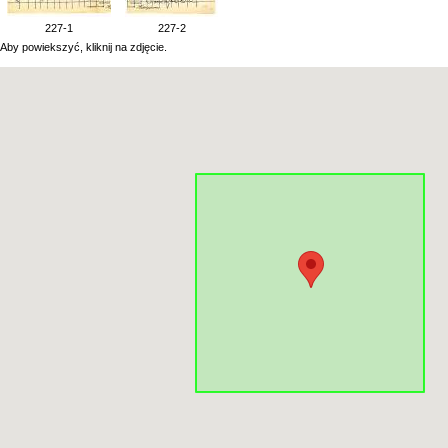
227-1
227-2
Aby powiekszyć, kliknij na zdjęcie.