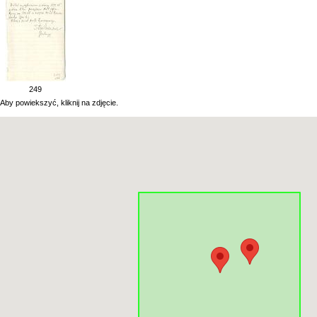
249
Aby powiekszyć, kliknij na zdjęcie.