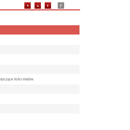
tyczące ilości etatów.