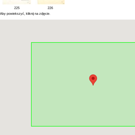
225
226
Aby powiekszyć, kliknij na zdjęcie.