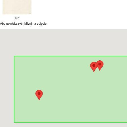
161
Aby powiekszyć, kliknij na zdjęcie.