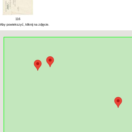
116
Aby powiekszyć, kliknij na zdjęcie.