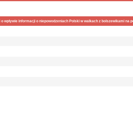
 o wpływie informacji o niepowodzeniach Polski w walkach z bolszewikami na p