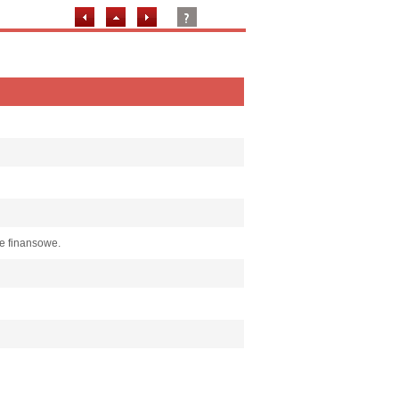
ie finansowe.