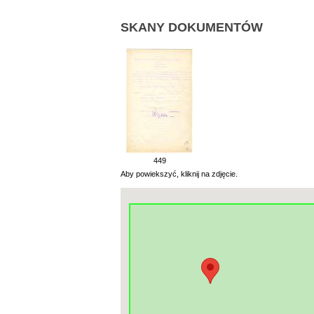
SKANY DOKUMENTÓW
449
Aby powiekszyć, kliknij na zdjęcie.