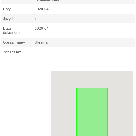
Daty
1920-04
Języki
pl
Data
1920-04
dokumentu
Obszar mapy
Ukraina
Zobacz też