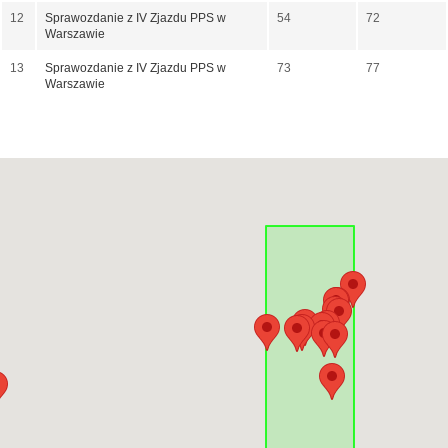
12
Sprawozdanie z IV Zjazdu PPS w
54
72
Warszawie
13
Sprawozdanie z IV Zjazdu PPS w
73
77
Warszawie