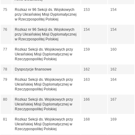
75
Rozkaz nr 96 Sekcji ds. Wojskowych
153
154
przy Ukraińskiej Misji Dyplomatycznej
w Rzeczpospolitej Polskiej
76
Rozkaz nr 96 Sekcji ds. Wojskowych
154
154
przy Ukraińskiej Misji Dyplomatycznej
w Rzeczpospolitej Polskiej
77
Rozkaz Sekcji ds. Wojskowych przy
159
160
Ukraińskiej Misji Dyplomatycznej w
Rzeczypospolitej Polskiej
78
Dyspozycje finansowe
162
162
79
Rozkaz Sekcji ds. Wojskowych przy
163
164
Ukraińskiej Misji Dyplomatycznej w
Rzeczypospolitej Polskiej
80
Rozkaz Sekcji ds. Wojskowych przy
166
167
Ukraińskiej Misji Dyplomatycznej w
Rzeczypospolitej Polskiej
81
Rozkaz Sekcji ds. Wojskowych przy
168
169
Ukraińskiej Misji Dyplomatycznej w
Rzeczypospolitej Polskiej