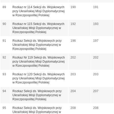
89
Rozkaz nr 114 Sekcji ds. Wojskowych
190
191
przy Ukraińskiej Misji Dyplomatycznej
w Rzeczpospolitej Polskiej
90
Rozkaz nr 115 Sekcji ds. Wojskowych
192
193
Ukraińskiej Misji Dyplomatycznej w
Rzeczpospolitej Polskiej
91
Rozkaz Sekcji ds. Wojskowych przy
196
197
Ukraińskiej Misji Dyplomatycznej w
Rzeczpospolitej Polskiej
92
Rozkaz Nr 119 Sekcji ds. Wojskowych
202
202
przy Ukraińskiej Misji Dyplomatycznej
w Rzeczpospolitej Polskiej
93
Rozkaz nr 120 Sekcji ds. Wojskowych
203
203
przy Ukraińskiej Misji Dyplomatycznej
w Rzeczpospolitej Polskiej
94
Rozkaz Sekcji ds. Wojskowych przy
204
207
Ukraińskiej Misji Dyplomatycznej w
Rzeczpospolitej Polskiej
95
Rozkaz Sekcji ds. Wojskowych przy
208
208
Ukraińskiej Misji Dyplomatycznej w