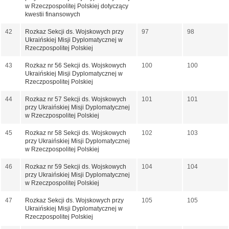
w Rzeczpospolitej Polskiej dotyczący
kwestii finansowych
42
Rozkaz Sekcji ds. Wojskowych przy
97
98
Ukraińskiej Misji Dyplomatycznej w
Rzeczpospolitej Polskiej
43
Rozkaz nr 56 Sekcji ds. Wojskowych
100
100
Ukraińskiej Misji Dyplomatycznej w
Rzeczpospolitej Polskiej
44
Rozkaz nr 57 Sekcji ds. Wojskowych
101
101
przy Ukraińskiej Misji Dyplomatycznej
w Rzeczpospolitej Polskiej
45
Rozkaz nr 58 Sekcji ds. Wojskowych
102
103
przy Ukraińskiej Misji Dyplomatycznej
w Rzeczpospolitej Polskiej
46
Rozkaz nr 59 Sekcji ds. Wojskowych
104
104
przy Ukraińskiej Misji Dyplomatycznej
w Rzeczpospolitej Polskiej
47
Rozkaz Sekcji ds. Wojskowych przy
105
105
Ukraińskiej Misji Dyplomatycznej w
Rzeczpospolitej Polskiej