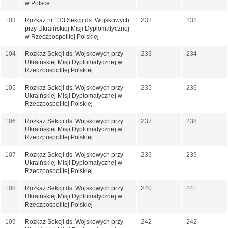
w Polsce
103
Rozkaz nr 133 Sekcji ds. Wojskowych
232
232
przy Ukraińskiej Misji Dyplomatycznej
w Rzeczpospolitej Polskiej
104
Rozkaz Sekcji ds. Wojskowych przy
233
234
Ukraińskiej Misji Dyplomatycznej w
Rzeczpospolitej Polskiej
105
Rozkaz Sekcji ds. Wojskowych przy
235
236
Ukraińskiej Misji Dyplomatycznej w
Rzeczpospolitej Polskiej
106
Rozkaz Sekcji ds. Wojskowych przy
237
238
Ukraińskiej Misji Dyplomatycznej w
Rzeczpospolitej Polskiej
107
Rozkaz Sekcji ds. Wojskowych przy
239
239
Ukraińskiej Misji Dyplomatycznej w
Rzeczpospolitej Polskiej
108
Rozkaz Sekcji ds. Wojskowych przy
240
241
Ukraińskiej Misji Dyplomatycznej w
Rzeczpospolitej Polskiej
109
Rozkaz Sekcji ds. Wojskowych przy
242
242