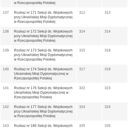
w Rzeczpospolitej Polskiej
137
Rozkaz nr 171 Sekcji ds. Wojskowych
312
313
przy Ukraińskiej Misji Dyplomatycznej
w Rzeczpospolitej Polskiej
138
Rozkaz nr 172 Sekcji ds. Wojskowych
314
314
przy Ukraińskiej Misji Dyplomatycznej
w Rzeczpospolitej Polskiej
139
Rozkaz nr 173 Sekcji ds. Wojskowych
315
316
przy Ukraińskiej Misji Dyplomatycznej
w Rzeczpospolitej Polskiej
140
Rozkaz nr 174 Sekcji ds. Wojskowych
317
319
Ukrainskiej Misji Dyplomatycznej w
Rzeczpospolitej Polskiej
141
Rozkaz nr 176 Sekcji ds. Wojskowych
322
323
Ukraińskiej Misji Dyplomatycznej w
Rzeczpospolitej Polskiej
142
Rozkaz nr 177 Sekcji ds. Wojskowych
324
324
przy Ukraińskiej Misji Dyplomatycznej
w Rzeczpospolitej Polskiej
143
Rozkaz nr 186 Sekcji ds. Wojskowych
335
335