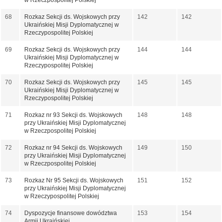
w Rzeczpospolitej Polskiej
68
Rozkaz Sekcji ds. Wojskowych przy
142
142
Ukraińskiej Misji Dyplomatycznej w
Rzeczypospolitej Polskiej
69
Rozkaz Sekcji ds. Wojskowych przy
144
144
Ukraińskiej Misji Dyplomatycznej w
Rzeczypospolitej Polskiej
70
Rozkaz Sekcji ds. Wojskowych przy
145
145
Ukraińskiej Misji Dyplomatycznej w
Rzeczypospolitej Polskiej
71
Rozkaz nr 93 Sekcji ds. Wojskowych
148
148
przy Ukraińskiej Misji Dyplomatycznej
w Rzeczpospolitej Polskiej
72
Rozkaz nr 94 Sekcji ds. Wojskowych
149
150
przy Ukraińskiej Misji Dyplomatycznej
w Rzeczpospolitej Polskiej
73
Rozkaz Nr 95 Sekcji ds. Wojskowych
151
152
przy Ukraińskiej Misji Dyplomatycznej
w Rzeczypospolitej Polskiej
74
Dyspozycje finansowe dowództwa
153
154
Armii Ukraińskiej