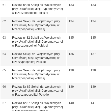
61
Rozkaz nr 80 Sekcji ds. Wojskowych
133
133
przy Ukraińskiej Misji Dyplomatycznej
w Rzeczpospolitej Polskiej
62
Rozkaz Sekcji ds. Wojskowych przy
134
134
Ukraińskiej Misji Dyplomatycznej w
Rzeczpospolitej Polskiej
63
Rozkaz nr 82 Sekcji ds. Wojskowych
135
135
przy Ukraińskiej Misji Dyplomatycznej
w Rzeczpospolitej Polskiej
64
Rozkaz Sekcji ds. Wojskowych przy
136
137
Ukraińskiej Misji Dyplomatycznej w
Rzeczypospolitej Polskiej
65
Rozkaz Sekcji ds. Wojskowych przy
138
138
Ukraińskiej Misji Dyplomatycznej w
Rzeczpospolitej Polskiej
66
Rozkaz Nr 85 Sekcji ds. wojskowych
139
139
przy Ukraińskiej Misji Dyplomatycznej
w Rzeczypospolitej Polskiej
67
Rozkaz nr 87 Sekcji ds. Wojskowych
140
141
przy Ukraińskiej Misji Dyplomatycznej