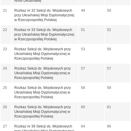
Armii Ukraińskiej
21
Rozkaz nr 32 Sekcji ds. Wojskowych
49
50
przy Ukraińskiej Misji Dyplomatycznej
w Rzeczpospolitej Polskiej
22
Rozkaz nr 33 Sekcji ds. Wojskowych
51
52
przy Ukraińskiej Misji Dyplomatycznej
w Rzeczpospolitej Polskiej
23
Rozkaz Sekcji ds. Wojskowych przy
53
56
Ukraińskiej Misji Dyplomatycznej w
Rzeczpospolitej Polskiej
24
Rozkaz Sekcji ds. Wojskowych przy
57
57
Ukraińskiej Misji Dyplomatycznej w
Rzeczpospolitej Polskiej
25
Rozkaz Sekcji ds. Wojskowych przy
58
58
Ukraińskiej Misji Dyplomatycznej w
Rzeczpospolitej Polskiej
26
Rozkaz Sekcji ds. Wojskowych przy
60
61
Ukraińskiej Misji Dyplomatycznej w
Rzeczpospolitej Polskiej
27
Rozkaz nr 39 Sekcji ds. Wojskowych
64
66