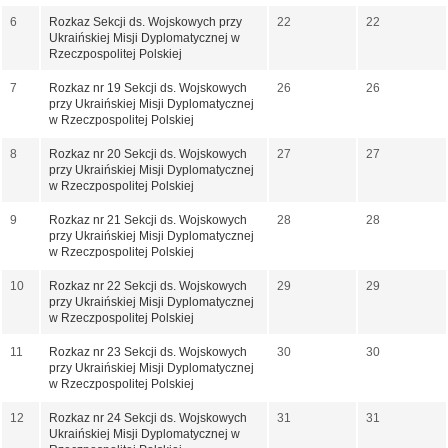
6
Rozkaz Sekcji ds. Wojskowych przy
22
22
Ukraińskiej Misji Dyplomatycznej w
Rzeczpospolitej Polskiej
7
Rozkaz nr 19 Sekcji ds. Wojskowych
26
26
przy Ukraińskiej Misji Dyplomatycznej
w Rzeczpospolitej Polskiej
8
Rozkaz nr 20 Sekcji ds. Wojskowych
27
27
przy Ukraińskiej Misji Dyplomatycznej
w Rzeczpospolitej Polskiej
9
Rozkaz nr 21 Sekcji ds. Wojskowych
28
28
przy Ukraińskiej Misji Dyplomatycznej
w Rzeczpospolitej Polskiej
10
Rozkaz nr 22 Sekcji ds. Wojskowych
29
29
przy Ukraińskiej Misji Dyplomatycznej
w Rzeczpospolitej Polskiej
11
Rozkaz nr 23 Sekcji ds. Wojskowych
30
30
przy Ukraińskiej Misji Dyplomatycznej
w Rzeczpospolitej Polskiej
12
Rozkaz nr 24 Sekcji ds. Wojskowych
31
31
Ukraińskiej Misji Dyplomatycznej w