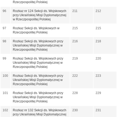
Rzeczpospolitej Polskiej
96
Rozkaz nr 124 Sekcji ds. Wojskowych
211
212
przy Ukraińskiej Misji Dyplomatycznej
w Rzeczpospolitej Polskiej
97
Rozkaz Sekcji ds. Wojskowych w
215
215
Rzeczpospolitej Polskiej
98
Rozkaz Sekcji ds. Wojskowych przy
216
218
Ukraińskiej Misji Dyplomatycznej w
Rzeczpospolitej Polskiej
99
Rozkaz Sekcji ds. Wojskowych przy
219
220
Ukraińskiej Misji Dyplomatycznej w
Rzeczpospolitej Polskiej
100
Rozkaz Sekcji ds. Wojskowych przy
222
223
Ukraińskiej Misji Dyplomatycznej w
Rzeczpospolitej Polskiej
101
Rozkaz Sekcji ds. Wojskowych przy
228
229
Ukraińskiej Misji Dyplomatycznej w
Rzeczpospolitej Polskiej
102
Rozkaz nr 132 Sekcji ds. Wojskowych
230
231
przy Ukraińskiej Misji Dyplomatycznej