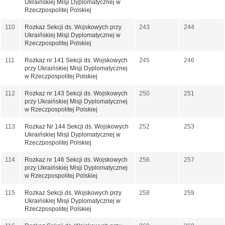
Ukraińskiej Misji Dyplomatycznej w
Rzeczpospolitej Polskiej
110
Rozkaz Sekcji ds. Wojskowych przy
243
244
Ukraińskiej Misji Dyplomatycznej w
Rzeczpospolitej Polskiej
111
Rozkaz nr 141 Sekcji ds. Wojskowych
245
246
przy Ukraińskiej Misji Dyplomatycznej
w Rzeczpospolitej Polskiej
112
Rozkaz nr 143 Sekcji ds. Wojskowych
250
251
przy Ukraińskiej Misji Dyplomatycznej
w Rzeczpospolitej Polskiej
113
Rozkaz Nr 144 Sekcji ds. Wojskowych
252
253
Ukraińskiej Misji Dyplomatycznej w
Rzeczpospolitej Polskiej
114
Rozkaz nr 146 Sekcji ds. Wojskowych
256
257
przy Ukraińskiej Misji Dyplomatycznej
w Rzeczpospolitej Polskiej
115
Rozkaz Sekcji ds. Wojskowych przy
258
259
Ukraińskiej Misji Dyplomatycznej w
Rzeczpospolitej Polskiej