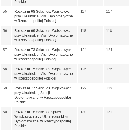
Polskiej
55
Rozkaz nr 68 Sekcji ds. Wojskowych
117
117
przy Ukraińskiej Misji Dyplomatycznej
w Rzeczpospolitej Polskiej
56
Rozkaz nr 69 Sekcji ds. Wojskowych
118
118
przy Ukraińskiej Misji Dyplomatycznej
w Rzeczpospolitej Polskiej
57
Rozkaz nr 73 Sekcji ds. Wojskowych
124
124
przy Ukraińskiej Misji Dyplomatycznej
w Rzeczpospolitej Polskiej
58
Rozkaz nr 75 Sekcji ds. Wojskowych
126
126
przy Ukraińskiej Misji Dyplomatycznej
w Rzeczpospolitej Polskiej
59
Rozkaz nr 77 Sekcji ds. Wojskowych
129
129
przy Ukraińskiej Sekcji
Dyplomatycznej w Rzeczypospolitej
Polskiej
60
Rozkaz nr 78 Sekcji do spraw
130
131
Wojskowych przy Ukraińskiej Misji
Dyplomatycznej w Rzeczypospolitej
Polskiej