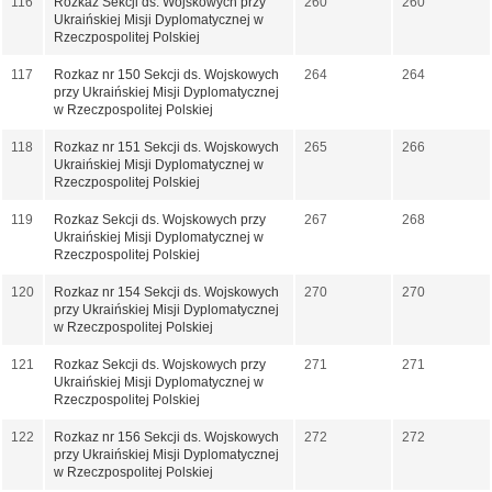
116
Rozkaz Sekcji ds. Wojskowych przy
260
260
Ukraińskiej Misji Dyplomatycznej w
Rzeczpospolitej Polskiej
117
Rozkaz nr 150 Sekcji ds. Wojskowych
264
264
przy Ukraińskiej Misji Dyplomatycznej
w Rzeczpospolitej Polskiej
118
Rozkaz nr 151 Sekcji ds. Wojskowych
265
266
Ukraińskiej Misji Dyplomatycznej w
Rzeczpospolitej Polskiej
119
Rozkaz Sekcji ds. Wojskowych przy
267
268
Ukraińskiej Misji Dyplomatycznej w
Rzeczpospolitej Polskiej
120
Rozkaz nr 154 Sekcji ds. Wojskowych
270
270
przy Ukraińskiej Misji Dyplomatycznej
w Rzeczpospolitej Polskiej
121
Rozkaz Sekcji ds. Wojskowych przy
271
271
Ukraińskiej Misji Dyplomatycznej w
Rzeczpospolitej Polskiej
122
Rozkaz nr 156 Sekcji ds. Wojskowych
272
272
przy Ukraińskiej Misji Dyplomatycznej
w Rzeczpospolitej Polskiej