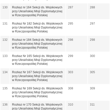
130
Rozkaz nr 164 Sekcji ds. Wojskowych
287
288
przy Ukraińskiej Misji Dyplomatycznej
w Rzeczpospolitej Polskiej
131
Rozkaz Nr 182 Sekcji ds. Wojskowych
295
297
przy Ukraińskiej Misji Dyplomatycznej
w Rzeczpospolitej Polskiej
132
Rozkaz nr 184 Sekcji ds. Wojskowych
298
298
przy Ukraińskiej Misji Dyplomatycznej
w Rzeczpospolitej Polskiej
133
Rozkaz Nr 165 Sekcji ds. Wojskowych
299
300
przy Ukraińskiej Misji Dyplomatycznej
w Rzeczpospolitej Polskiej
134
Rozkaz Nr 167 Sekcji ds. Wojskowych
303
305
przy Ukraińskiej Misji Dyplomatycznej
w Rzeczpospolitej Polskiej
135
Rozkaz Nr 169 Sekcji ds. Wojskowych
308
309
przy Ukraińskiej Misji Dyplomatycznej
w Rzeczpospolitej Polskiej
136
Rozkaz nr 170 Sekcji ds. Wojskowych
310
311
przy Ukraińskiej Misji Dyplomatycznej