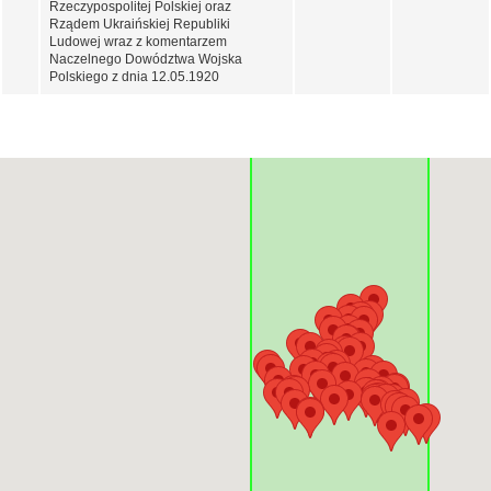
Rzeczypospolitej Polskiej oraz
Rządem Ukraińskiej Republiki
Ludowej wraz z komentarzem
Naczelnego Dowództwa Wojska
Polskiego z dnia 12.05.1920